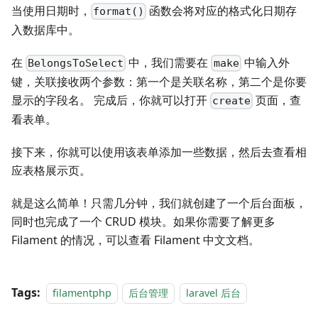
当使用日期时，
函数会将对应的格式化日期存
format()
入数据库中。
在
中，我们需要在
中输入外
BelongsToSelect
make
键，关联接收两个参数：第一个是关联名称，第二个是你要
显示的字段名。 完成后，你就可以打开
页面，查
create
看表单。
接下来，你就可以使用该表单添加一些数据，然后去查看相
应表格展示页。
就是这么简单！只需几分钟，我们就创建了一个后台面板，
同时也完成了一个 CRUD 模块。如果你需要了解更多
Filament 的情况，可以查看 Filament 中文文档。
Tags:
filamentphp
后台管理
laravel 后台