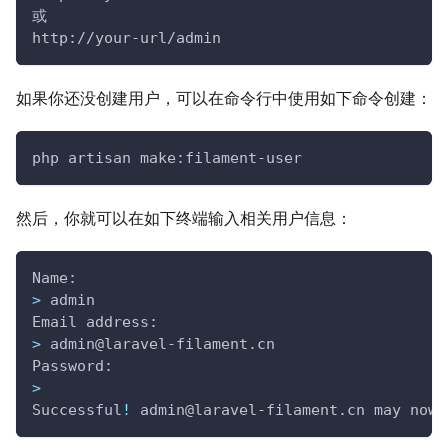
或
http://your-url/admin
如果你还没创建用户，可以在命令行中使用如下命令创建：
php artisan make:filament-user
然后，你就可以在如下终端输入相关用户信息：
Name:
>
 admin
Email address:
>
 admin@laravel-filament.cn
Password:
>
Successful
!
 admin@laravel-filament.cn may now 