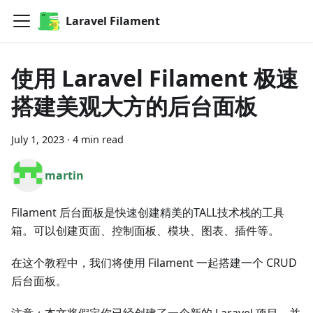
Laravel Filament
使用 Laravel Filament 极速
搭建美观大方的后台面板
July 1, 2023
·
4 min read
martin
Filament 后台面板是快速创建精美的TALL技术栈的工具
箱。可以创建页面、控制面板、模块、图表、插件等。
在这个教程中，我们将使用 Filament 一起搭建一个 CRUD
后台面板。