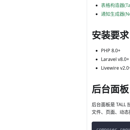
表格构造器(Tabl
通知生成器(Noti
安装要求
PHP 8.0+
Laravel v8.0+
Livewire v2.0
后台面板
后台面板是 TAL
文件、页面、动态
composer req