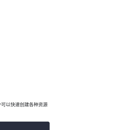
 命令可以快速创建各种资源